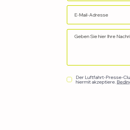
Der Luftfahrt-Presse-Club
hiermit akzeptiere.
Bedin