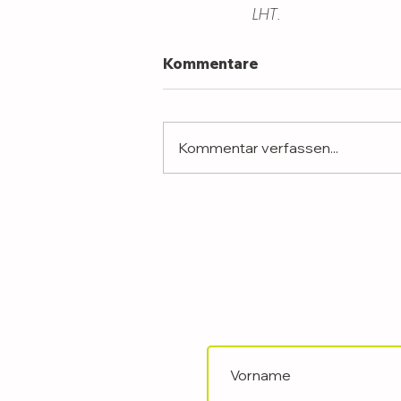
LHT.
Kommentare
Kommentar verfassen...