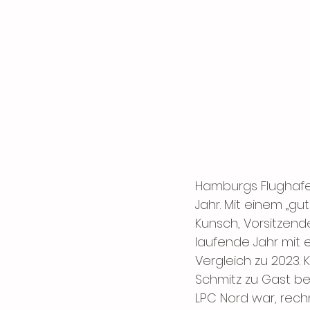
Hamburgs Flughafen
Jahr. Mit einem „gu
Kunsch, Vorsitzend
laufende Jahr mit 
Vergleich zu 2023.
Schmitz zu Gast be
LPC Nord war, rechn