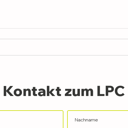
Kontakt zum LPC