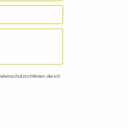
tenschutzrichtlinien, die ich