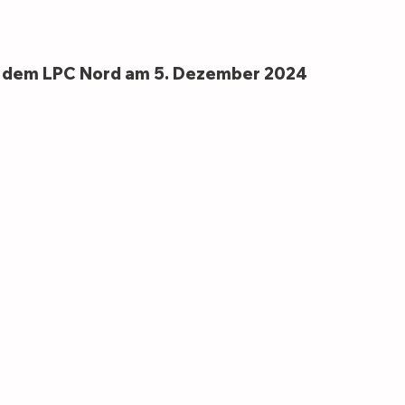
t dem LPC Nord am 5. Dezember 2024