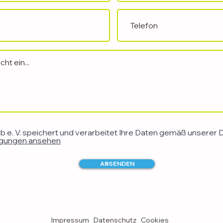
 e. V. speichert und verarbeitet Ihre Daten gemäß unserer Da
gungen ansehen
ABSENDEN
Impressum
Datenschutz
Cookies