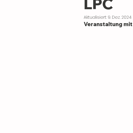
LPC
Aktualisiert:
9. Dez. 2024
Veranstaltung mi