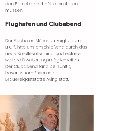
den Betrieb sofort hätte einstellen 
müssen.
Flughafen und Clubabend
Der Flughafen München zeigte dem 
LPC führte uns anschließend durch das 
neue Satellitenterminal und erklärte 
weitere Erweiterungsmöglichkeiten. 
Der Clubabend fand bei zünftig 
bayerischem Essen in der 
Brauereigaststätte Aying statt.