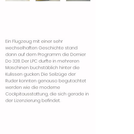
Ein Flugzeug mit einer sehr 
wechselhaften Geschichte stand 
dann auf dem Programm: die Dornier 
Do 328. Der LPC durfte in mehreren 
Maschinen buchstäblich hinter die 
Kulissen gucken. Die Seilzüge der 
Ruder konnten genauso begutachtet 
werden wie die moderne 
Cockpitausstattung, die sich gerade in 
der Lizenzierung befindet.