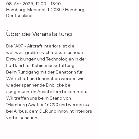
08. Apr. 2025, 12:00 – 13:10
Hamburg, Messepl. 1, 20357 Hamburg,
Deutschland
Über die Veranstaltung
Die "AIX" - Aircraft Interiors ist die 
weltweit größte Fachmesse für neue 
Entwicklungen und Technologien in der 
Luftfahrt für Kabinenausstattung.
Beim Rundgang mit der Senatorin für 
Wirtschaft und Innovation werden wir 
wieder spannende Einblicke bei 
ausgesuchten Ausstellern bekommen.
Wir treffen uns beim Stand von 
"Hamburg Aviation" 6C90 und werden u.a. 
bei Airbus, dem DLR und Innovint Interiors 
vorbeischauen.