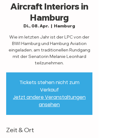
Aircraft Interiors in
Hamburg
Di., 08. Apr.
  |  
Hamburg
Wie im letzten Jahr ist der LPC von der
BWI Hamburg und Hamburg Aviation
eingeladen, am traditionellen Rundgang
mit der Senatorin Melanie Leonhard
teilzunehmen.
Tickets stehen nicht zum
Verkauf
Jetzt andere Veranstaltungen
ansehen
Zeit & Ort