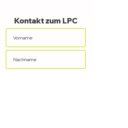
Kontakt zum LPC