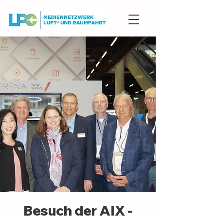
Besuch der AIX -