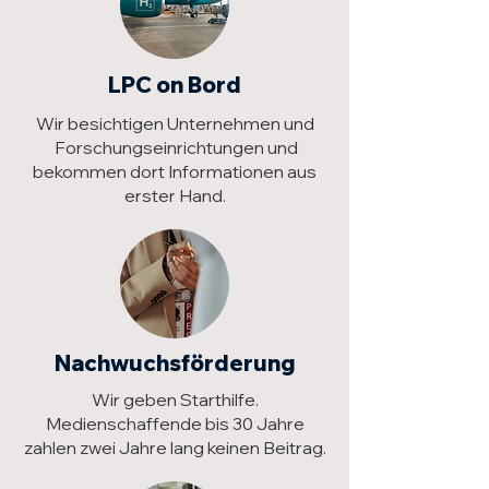
LPC on Bord
Wir besichtigen Unternehmen und
Forschungseinrichtungen und
bekommen dort Informationen aus
erster Hand.
Nachwuchsförderung
Wir geben Starthilfe.
Medienschaffende bis 30 Jahre
zahlen zwei Jahre lang keinen Beitrag.