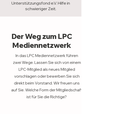
Unterstützungsfond e.V. Hilfe in
schwieriger Zeit.
Der Weg zum LPC
Mediennetzwerk
In das LPC Mediennetzwerk führen
zwei Wege. Lassen Sie sich von einem
LPC-Mitglied als neues Mitglied
vorschlagen oder bewerben Sie sich
direkt beim Vorstand. Wir freuen uns
auf Sie. Welche Form der Mitgliedschaft
ist für Sie die Richtige?