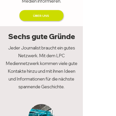
Medien informieren.
ÜBER UNS
Sechs gute Gründe
Jeder Journalist braucht ein gutes
Netzwerk. Mit dem LPC
Mediennetzwerk kommen viele gute
Kontakte hinzu und mit ihnen Ideen
und Informationen für die nächste
spannende Geschichte.