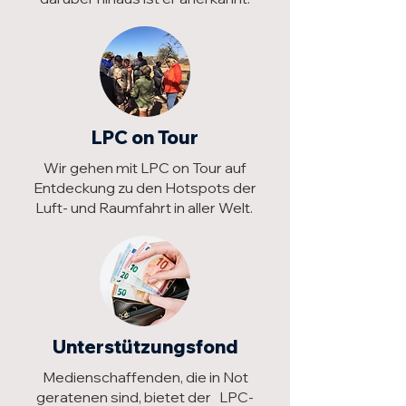
LPC on Tour
Wir gehen mit LPC on Tour auf
Entdeckung zu den Hotspots der
Luft- und Raumfahrt in aller Welt.
Unterstützungsfond
Medienschaffenden, die in Not
geratenen sind, bietet der LPC-