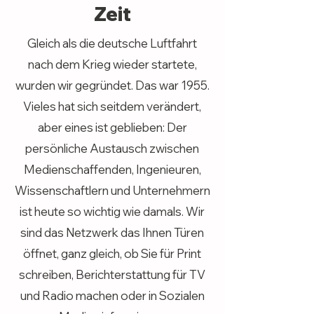
Zeit
Gleich als die deutsche Luftfahrt
nach dem Krieg wieder startete,
wurden wir gegründet. Das war 1955.
Vieles hat sich seitdem verändert,
aber eines ist geblieben: Der
persönliche Austausch zwischen
Medienschaffenden, Ingenieuren,
Wissenschaftlern und Unternehmern
ist heute so wichtig wie damals. Wir
sind das Netzwerk das Ihnen Türen
öffnet, ganz gleich, ob Sie für Print
schreiben, Berichterstattung für TV
und Radio machen oder in Sozialen