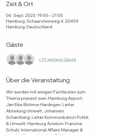
Zeit & Ort
06. Sept. 2023, 19:00 – 21:00
Hamburg, Schaarsteinweg 4, 20459
Hamburg, Deutschland
Gäste
+10 weitere Gäste
Über die Veranstaltung
Wir werden mit einigen Fachleuten zum 
Thema präsent sein. Hamburg Airport: 
Jan Eike Blohme-Hardegen, Leiter 
Abteilung Umwelt, Johannes 
Scharnberg, Leiter Kommunikation Politik 
& Umwelt, Hamburg Aviation: Francine 
Schulz, International Affairs Manager & 