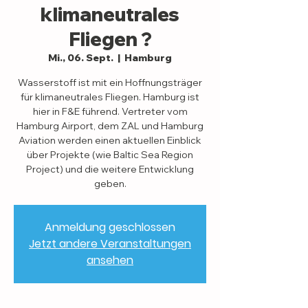
klimaneutrales
Fliegen ?
Mi., 06. Sept.
  |  
Hamburg
Wasserstoff ist mit ein Hoffnungsträger
für klimaneutrales Fliegen. Hamburg ist
hier in F&E führend. Vertreter vom
Hamburg Airport, dem ZAL und Hamburg
Aviation werden einen aktuellen Einblick
über Projekte (wie Baltic Sea Region
Project) und die weitere Entwicklung
geben.
Anmeldung geschlossen
Jetzt andere Veranstaltungen
ansehen