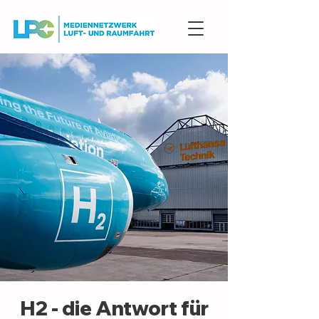
H2 - die Antwort für