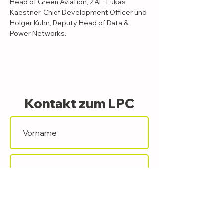
Head of Green Aviation, ZAL: Lukas 
Kaestner, Chief Development Officer und 
Holger Kuhn, Deputy Head of Data & 
Power Networks.
Kontakt zum LPC