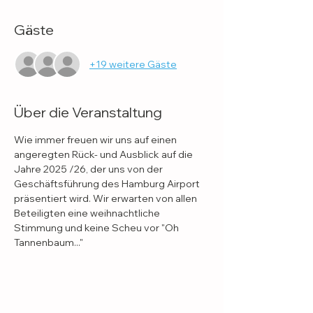
Gäste
+19 weitere Gäste
Über die Veranstaltung
Wie immer freuen wir uns auf einen 
angeregten Rück- und Ausblick auf die 
Jahre 2025 /26, der uns von der 
Geschäftsführung des Hamburg Airport 
präsentiert wird. Wir erwarten von allen 
Beteiligten eine weihnachtliche 
Stimmung und keine Scheu vor "Oh 
Tannenbaum..."