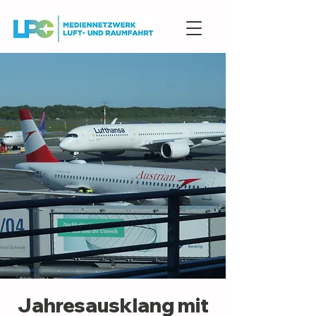
Jahresausklang mit