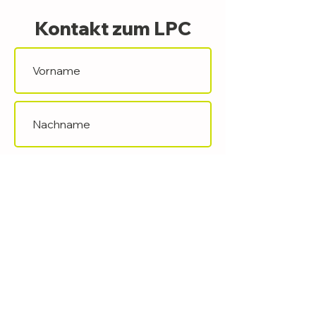
Kontakt zum LPC