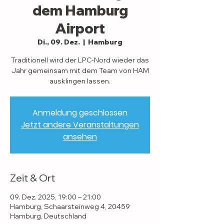
dem Hamburg
Airport
Di., 09. Dez.
  |  
Hamburg
Traditionell wird der LPC-Nord wieder das
Jahr gemeinsam mit dem Team von HAM
ausklingen lassen.
Anmeldung geschlossen
Jetzt andere Veranstaltungen
ansehen
Zeit & Ort
09. Dez. 2025, 19:00 – 21:00
Hamburg, Schaarsteinweg 4, 20459
Hamburg, Deutschland