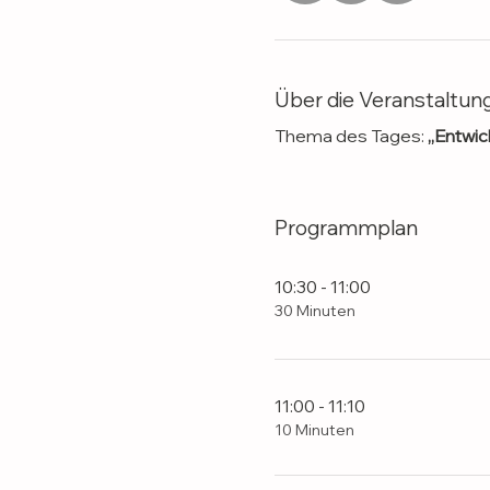
Über die Veranstaltun
Thema des Tages: 
„Entwic
Programmplan
10:30 - 11:00
30 Minuten
11:00 - 11:10
10 Minuten