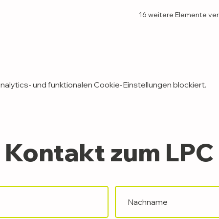
16 weitere Elemente ve
lytics- und funktionalen Cookie-Einstellungen blockiert.
Kontakt zum LPC