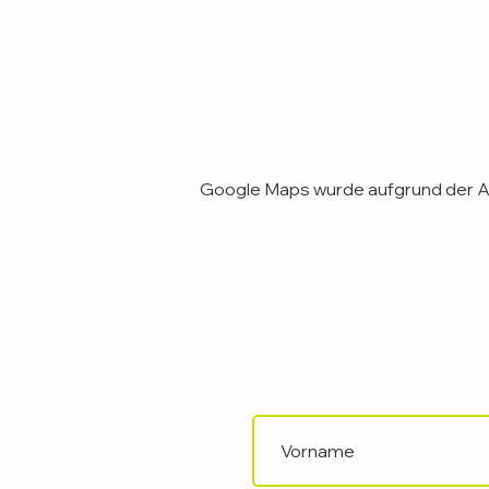
Google Maps wurde aufgrund der Ana