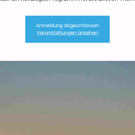
Anmeldung abgeschlossen
Veranstaltungen ansehen