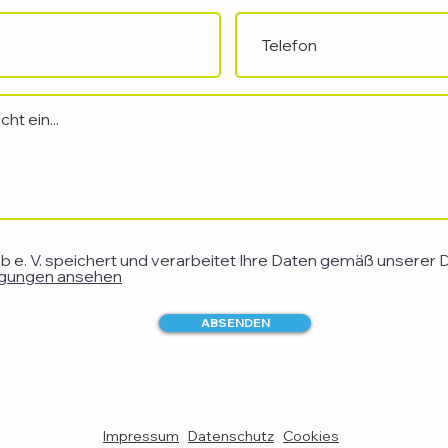
 e. V. speichert und verarbeitet Ihre Daten gemäß unserer Da
gungen ansehen
ABSENDEN
Impressum
Datenschutz
Cookies