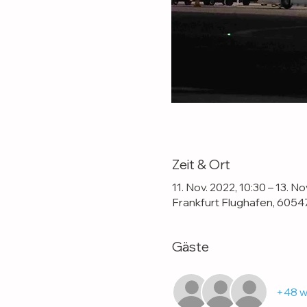
Zeit & Ort
11. Nov. 2022, 10:30 – 13. No
Frankfurt Flughafen, 6054
Gäste
+48 w