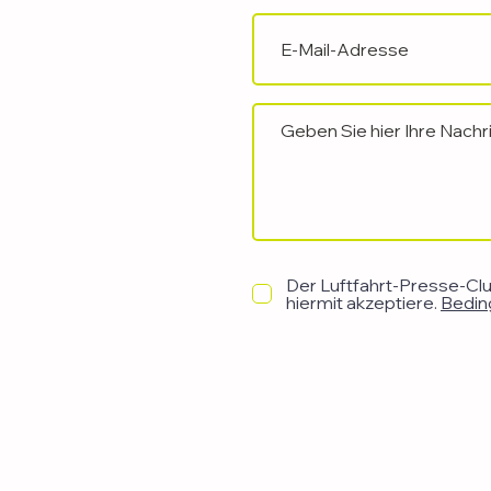
Der Luftfahrt-Presse-Club
hiermit akzeptiere.
Bedin