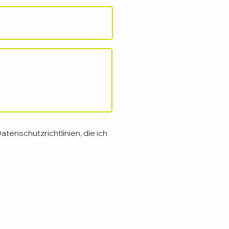
tenschutzrichtlinien, die ich