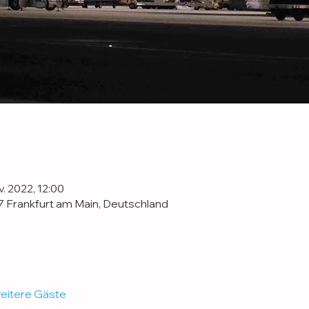
v. 2022, 12:00
7 Frankfurt am Main, Deutschland
eitere Gäste