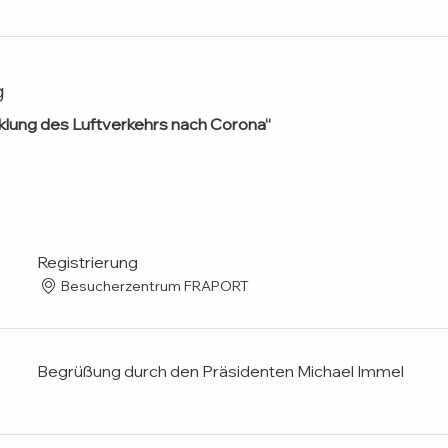
g
klung des Luftverkehrs nach Corona“
Registrierung
Besucherzentrum FRAPORT
Begrüßung durch den Präsidenten Michael Immel