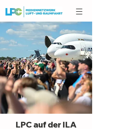
LPC auf der ILA