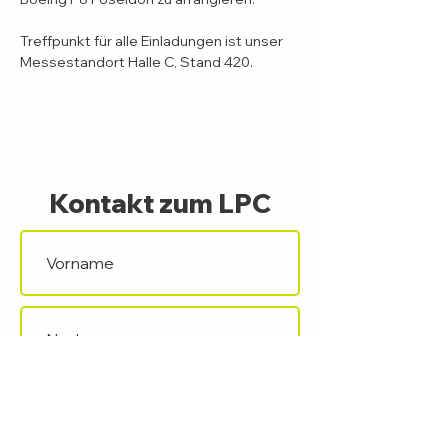
Treffpunkt für alle Einladungen ist unser 
Messestandort Halle C, Stand 420.
Kontakt zum LPC