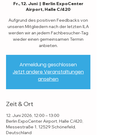
Fr., 12. Juni
  |  
Berlin ExpoCenter
Airport, Halle C/420
Aufgrund des positiven Feedbacks von
unseren Mitgliedern nach der letzten ILA
werden wir an jedem Fachbesucher-Tag
wieder einen gemeinsamen Termin
anbieten.
Anmeldung geschlossen
Jetzt andere Veranstaltungen
ansehen
Zeit & Ort
12. Juni 2026, 12:00 – 13:00
Berlin ExpoCenter Airport, Halle C/420,
Messestraße 1, 12529 Schönefeld,
Deutschland