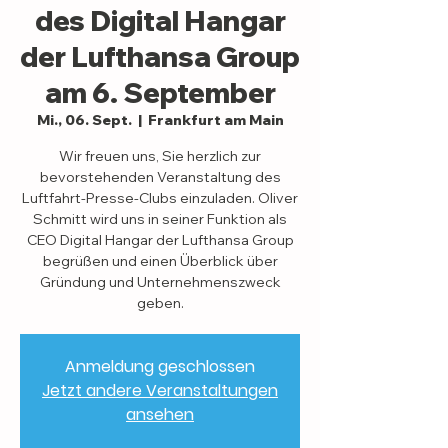
des Digital Hangar
der Lufthansa Group
am 6. September
Mi., 06. Sept.
  |  
Frankfurt am Main
Wir freuen uns, Sie herzlich zur
bevorstehenden Veranstaltung des
Luftfahrt-Presse-Clubs einzuladen. Oliver
Schmitt wird uns in seiner Funktion als
CEO Digital Hangar der Lufthansa Group
begrüßen und einen Überblick über
Gründung und Unternehmenszweck
geben.
Anmeldung geschlossen
Jetzt andere Veranstaltungen
ansehen