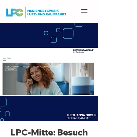
LPC-Mitte: Besuch