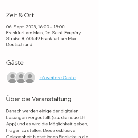
Zeit & Ort
06. Sept. 2023, 16:00 – 18:00
Frankfurt am Main, De-Saint-Exupéry-
Straße 8, 60549 Frankfurt am Main,
Deutschland
Gäste
+6 weitere Gäste
Über die Veranstaltung
Danach werden einige der digitalen 
Lösungen vorgestellt (u.a. die neue LH 
App) und es wird die Möglichkeit geben, 
Fragen zu stellen. Diese exklusive 
Gelegenheit bietet Ihnen Einblicke in die 