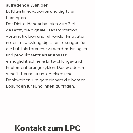
aufregende Welt der 
Luftfahrtinnovationen und digitalen 
Lösungen.
Der Digital Hangar hat sich zum Ziel 
gesetzt, die digitale Transformation 
voranzutreiben und führender Innovator 
in der Entwicklung digitaler Lösungen für 
die Luftfahrtbranche zu werden. Ein agiler 
und produktzentrierter Ansatz 
ermöglicht schnelle Entwicklungs- und 
Implementierungszyklen. Das wiederum 
schafft Raum für unterschiedliche 
Denkweisen, um gemeinsam die besten 
Lösungen für Kund:innen  zu finden.
Kontakt zum LPC