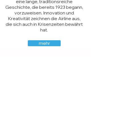
eine lange, traditionsreiche
Geschichte, die bereits 1923 begann,
vorzuweisen. Innovation und
Kreativität zeichnen die Airline aus,
die sich auch in Krisenzeiten bewährt
hat.
mehr