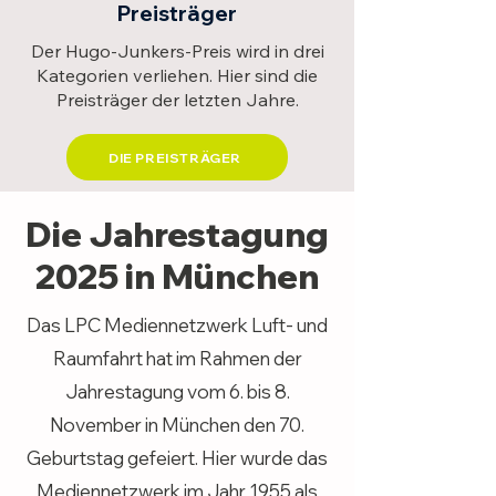
Preisträger
Der Hugo-Junkers-Preis wird in drei
Kategorien verliehen.
Hier sind die
Preisträger der letzten Jahre.
DIE PREISTRÄGER
Die Jahrestagung
2025 in München
Das LPC Mediennetzwerk Luft- und
Raumfahrt hat im Rahmen der
Jahrestagung vom 6. bis 8.
November in München den 70.
Geburtstag gefeiert. Hier wurde das
Mediennetzwerk im Jahr 1955 als