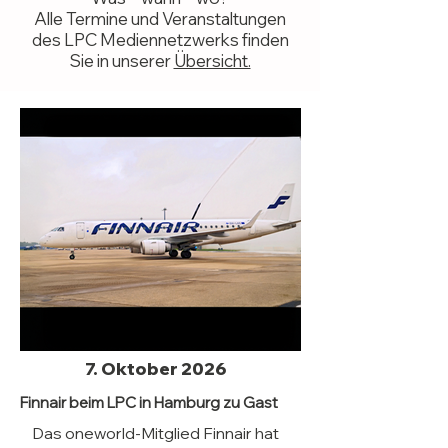
Alle Termine und Veranstaltungen
des LPC Mediennetzwerks finden
Sie in unserer
Übersicht.
7. Oktober 2026
Finnair beim LPC in Hamburg zu Gast
Das oneworld-Mitglied Finnair hat