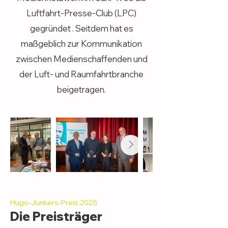
Luftfahrt-Presse-Club (LPC)
gegründet . Seitdem hat es
maßgeblich zur Kommunikation
zwischen Medienschaffenden und
der Luft- und Raumfahrtbranche
beigetragen.
Hugo-Junkers-Preis 2025
Die Preisträger