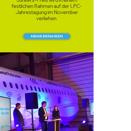
festlichen Rahmen auf der LPC-
Jahrestagung im November
verliehen.
MEHR ERFAHREN