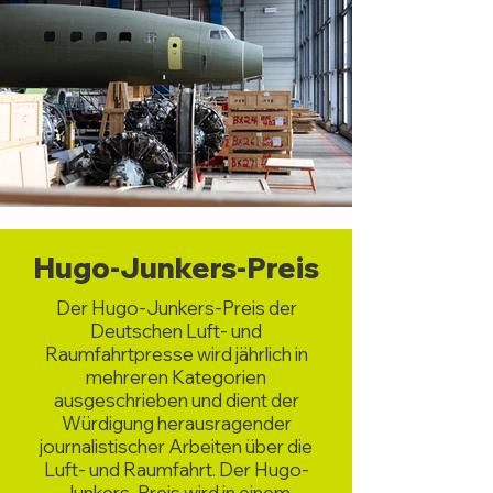
Hugo-Junkers-Preis
Der Hugo-Junkers-Preis der
Deutschen Luft- und
Raumfahrtpresse wird jährlich in
mehreren Kategorien
ausgeschrieben und dient der
Würdigung herausragender
journalistischer Arbeiten über die
Luft- und Raumfahrt. Der Hugo-
Junkers-Preis wird in einem