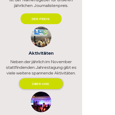
jährlichen Journalistenpreis.
DER PREIS
Aktivitäten
Neben der jährlich im November
stattfindenden Jahrestagung gibt es
viele weitere spannende Aktivitäten.
ÜBER UNS