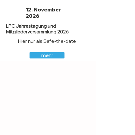
12. November
2026
LPC Jahrestagung und
Mitgliederversammlung 2026
Hier nur als Safe-the-date
mehr