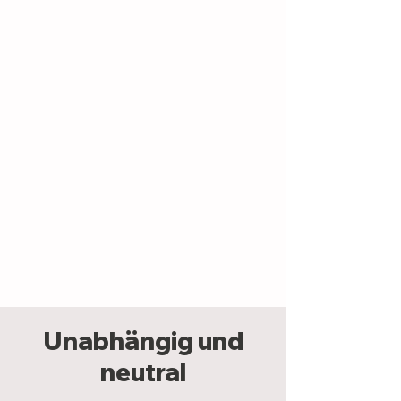
Unabhängig und
neutral