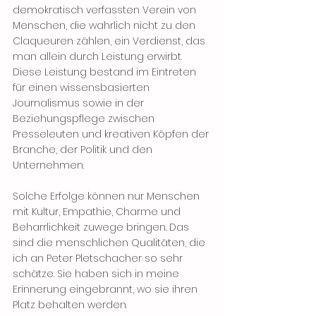
demokratisch verfassten Verein von 
Menschen, die wahrlich nicht zu den 
Claqueuren zählen, ein Verdienst, das 
man allein durch Leistung erwirbt. 
Diese Leistung bestand im Eintreten 
für einen wissensbasierten 
Journalismus sowie in der 
Beziehungspflege zwischen 
Presseleuten und kreativen Köpfen der 
Branche, der Politik und den 
Unternehmen. 
Solche Erfolge können nur Menschen 
mit Kultur, Empathie, Charme und 
Beharrlichkeit zuwege bringen. Das 
sind die menschlichen Qualitäten, die 
ich an Peter Pletschacher so sehr 
schätze. Sie haben sich in meine 
Erinnerung eingebrannt, wo sie ihren 
Platz behalten werden.