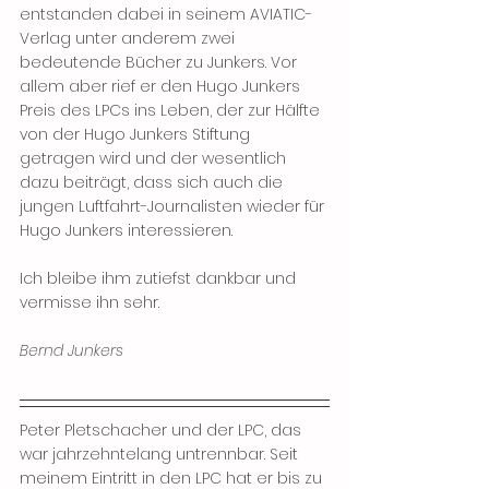
entstanden dabei in seinem AVIATIC-
Verlag unter anderem zwei 
bedeutende Bücher zu Junkers. Vor 
allem aber rief er den Hugo Junkers 
Preis des LPCs ins Leben, der zur Hälfte 
von der Hugo Junkers Stiftung 
getragen wird und der wesentlich 
dazu beiträgt, dass sich auch die 
jungen Luftfahrt-Journalisten wieder für 
Hugo Junkers interessieren.
Ich bleibe ihm zutiefst dankbar und 
vermisse ihn sehr.
Bernd Junkers
Peter Pletschacher und der LPC, das 
war jahrzehntelang untrennbar. Seit 
meinem Eintritt in den LPC hat er bis zu 