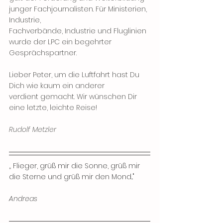
junger Fachjournalisten. Für Ministerien, 
Industrie, 
Fachverbände, Industrie und Fluglinien 
wurde der LPC ein begehrter 
Gesprächspartner. 
Lieber Peter, um die Luftfahrt hast Du 
Dich wie kaum ein anderer  
verdient gemacht. Wir wünschen Dir 
eine letzte, leichte Reise!  
Rudolf Metzler
„
 Flieger, grüß mir die Sonne, grüß mir 
die Sterne und grüß mir den Mond..."
Andreas